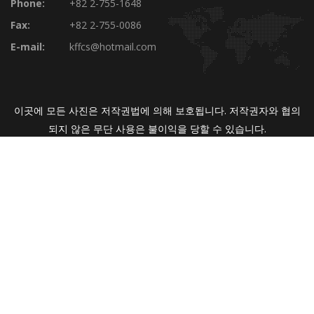
Phone:
+82 2-755-1648
Fax:
+82 2-755-0086
E-mail:
kffcs@hotmail.com
이곳에 모든 사진은 저작권법에 의해 보호됩니다. 저작권자와 협의
되지 않은 무단 사용은 불이익을 당할 수 있습니다.