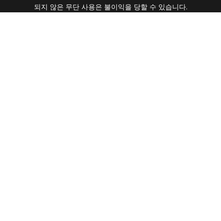
되지 않은 무단 사용은 불이익을 당할 수 있습니다.