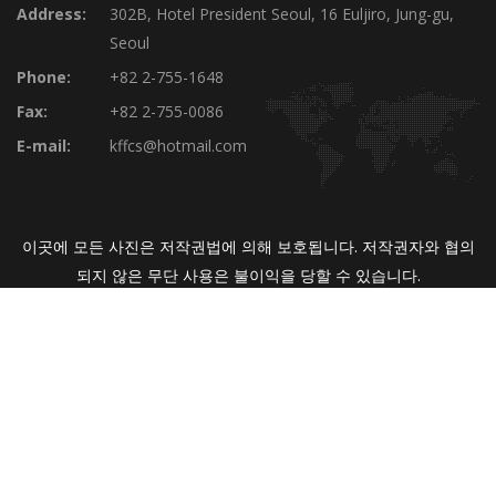
Address:
302B, Hotel President Seoul, 16 Euljiro, Jung-gu,
Seoul
Phone:
+82 2-755-1648
Fax:
+82 2-755-0086
E-mail:
kffcs@hotmail.com
이곳에 모든 사진은 저작권법에 의해 보호됩니다. 저작권자와 협의
되지 않은 무단 사용은 불이익을 당할 수 있습니다.