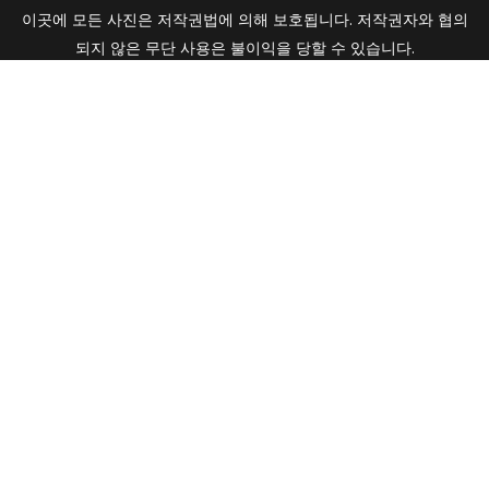
이곳에 모든 사진은 저작권법에 의해 보호됩니다. 저작권자와 협의
되지 않은 무단 사용은 불이익을 당할 수 있습니다.